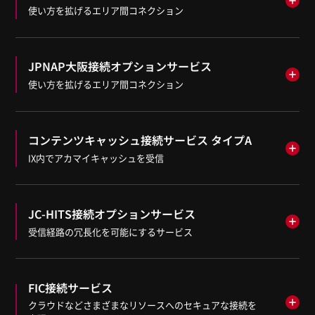
使い方を拡げるエリア間コネクション
JPNAP大阪接続オプションサービス
使い方を拡げるエリア間コネクション
コンテンツキャッシュ接続サービス タイプA
IX内でアカマイキャッシュを受信
JC-HITS接続オプションサービス
受信経路の冗長化を可能にするサービス
FIC接続サービス
クラウドなどさまざまなリソースへのセキュアな接続を