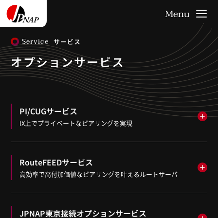
Service
サービス
オプションサービス
PI/CUGサービス
IX上でプライベートなピアリングを実現
RouteFEEDサービス
高効率で高付加価値なピアリングを叶えるルートサーバ
JPNAP東京接続オプションサービス