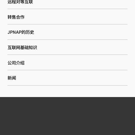
远程对等互联
转售合作
JPNAP的历史
互联网基础知识
公司介绍
新闻
热线电话
电子邮件
微信咨询