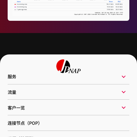
服务
流量
客户一览
连接节点（POP）