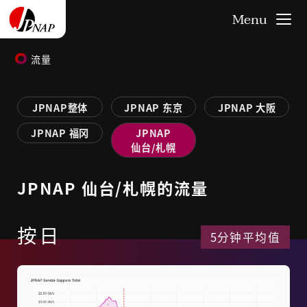
流量
JPNAP整体
JPNAP
东京
JPNAP
大阪
JPNAP
福冈
JPNAP
仙台/札幌
JPNAP 仙台/札幌的流量
按日
5分钟平均值